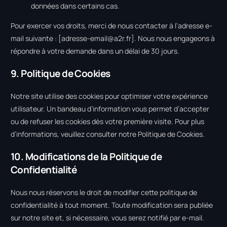
données dans certains cas.
Pour exercer vos droits, merci de nous contacter à l’adresse e-
mail suivante : [
adresse-email@a2r.fr
]. Nous nous engageons à
répondre à votre demande dans un délai de 30 jours.
9. Politique de Cookies
Notre site utilise des cookies pour optimiser votre expérience
utilisateur. Un bandeau d’information vous permet d’accepter
ou de refuser les cookies dès votre première visite. Pour plus
d’informations, veuillez consulter notre
Politique de Cookies
.
10. Modifications de la Politique de
Confidentialité
Nous nous réservons le droit de modifier cette politique de
confidentialité à tout moment. Toute modification sera publiée
sur notre site et, si nécessaire, vous serez notifié par e-mail.