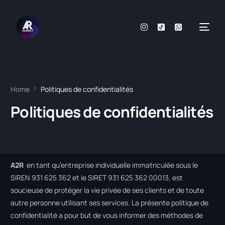
Home
Politiques de confidentialités
Politiques de confidentialités
A2R
en tant qu’entreprise individuelle immatriculée sous le
SIREN 931 625 362 et le SIRET 931 625 362 00013, est
soucieuse de protéger la vie privée de ses clients et de toute
autre personne utilisant ses services. La présente politique de
confidentialité a pour but de vous informer des méthodes de