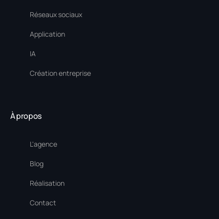
Réseaux sociaux
Application
IA
Création entreprise
À propos
L'agence
Blog
Réalisation
Contact