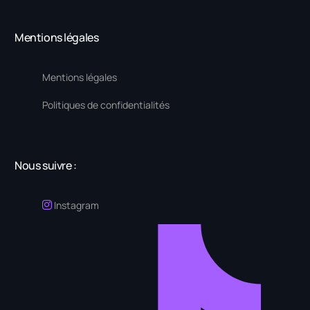
Mentions légales
Mentions légales
Politiques de confidentialités
Nous suivre :
Instagram