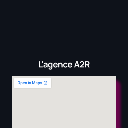
L'agence
A2R