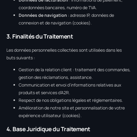
coordonnées bancaires, numéro de TVA.
Données de navigation
: adresse IP, données de
connexion et de navigation (cookies).
3. Finalités du Traitement
Les données personnelles collectées sont utilisées dans les
buts suivants :
Gestion de la relation client : traitement des commandes,
gestion des réclamations, assistance.
Communication et envoi d’informations relatives aux
produits et services d’A2R.
Respect de nos obligations légales et réglementaires.
Amélioration de notre site et personnalisation de votre
expérience utilisateur (cookies).
4. Base Juridique du Traitement