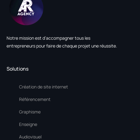
Notre mission est d’accompagner tous les
entrepreneurs pour faire de chaque projet une réussite.
Solutions
Création de site internet
Référencement
Graphisme
Enseigne
Audiovisuel