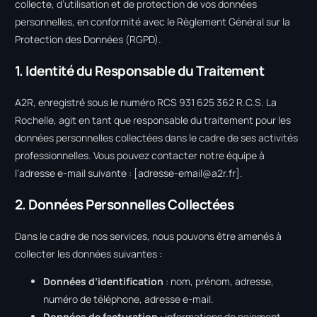
collecte, d’utilisation et de protection de vos données
personnelles, en conformité avec le Règlement Général sur la
Protection des Données (RGPD).
1. Identité du Responsable du Traitement
A2R, enregistré sous le numéro RCS 931 625 362 R.C.S. La
Rochelle, agit en tant que responsable du traitement pour les
données personnelles collectées dans le cadre de ses activités
professionnelles. Vous pouvez contacter notre équipe à
l’adresse e-mail suivante : [
adresse-email@a2r.fr
].
2. Données Personnelles Collectées
Dans le cadre de nos services, nous pouvons être amenés à
collecter les données suivantes :
Données d’identification
: nom, prénom, adresse,
numéro de téléphone, adresse e-mail.
Données de facturation
: informations de paiement,