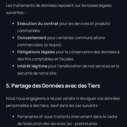
Les traitements de données reposent sur les bases légales
suivantes :
Exécution du contrat
pour les services et produits
commandés.
Consentement
pour certaines communications
commerciales (si requis).
Obligations légales
pour la conservation des données à
des fins comptables et fiscales.
Intérêt légitime
pour l’amélioration de nos services et la
sécurité de notre site.
5. Partage des Données avec des Tiers
Nous nous engageons à ne pas vendre ni divulguer vos données
personnelles à des tiers, sauf dans les cas suivants :
Partenaires et sous-traitants intervenant dans le cadre
de l’exécution des services (ex : prestataires