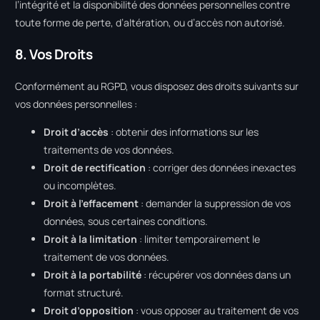
l’intégrité et la disponibilité des données personnelles contre
toute forme de perte, d’altération, ou d’accès non autorisé.
8. Vos Droits
Conformément au RGPD, vous disposez des droits suivants sur
vos données personnelles :
Droit d’accès
: obtenir des informations sur les
traitements de vos données.
Droit de rectification
: corriger des données inexactes
ou incomplètes.
Droit à l’effacement
: demander la suppression de vos
données, sous certaines conditions.
Droit à la limitation
: limiter temporairement le
traitement de vos données.
Droit à la portabilité
: récupérer vos données dans un
format structuré.
Droit d’opposition
: vous opposer au traitement de vos