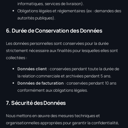
informatiques, services de livraison).
Obligations légales et réglementaires (ex : demandes des
autorités publiques).
6. Durée de Conservation des Données
Les données personnelles sont conservées pour la durée
strictement nécessaire aux finalités pour lesquelles elles sont
collectées :
Données client
: conservées pendant toute la durée de
la relation commerciale et archivées pendant 5 ans.
Données de facturation
: conservées pendant 10 ans
conformément aux obligations légales.
7. Sécurité des Données
Nous mettons en œuvre des mesures techniques et
organisationnelles appropriées pour garantir la confidentialité,