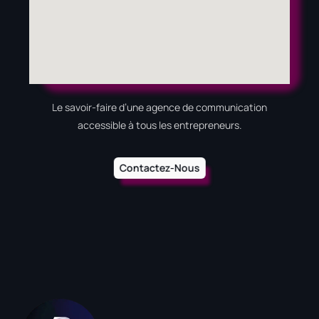
Le savoir-faire d’une agence de communication
accessible à tous les entrepreneurs.
Contactez-Nous