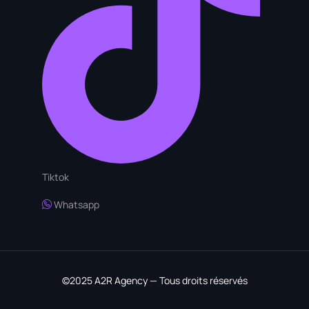
Tiktok
Whatsapp
Commencez Ici
©2025 A2R Agency — Tous droits réservés