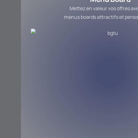
Mettez en valeur vos offres av
menus boards attractifs et perso