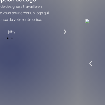
de designers travaille en
c vous pour créer un logo qui
ence de votre entreprise.